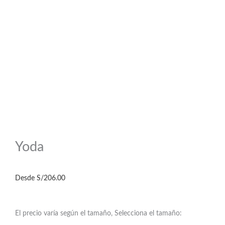
Yoda
Desde
S/
206.00
El precio varía según el tamaño, Selecciona el tamaño: