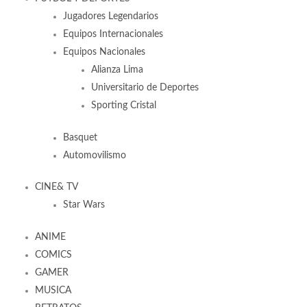
Jugadores Legendarios
Equipos Internacionales
Equipos Nacionales
Alianza Lima
Universitario de Deportes
Sporting Cristal
Basquet
Automovilismo
CINE& TV
Star Wars
ANIME
COMICS
GAMER
MUSICA