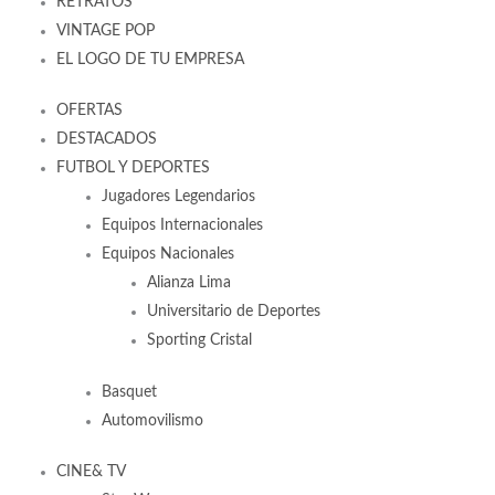
RETRATOS
VINTAGE POP
EL LOGO DE TU EMPRESA
OFERTAS
DESTACADOS
FUTBOL Y DEPORTES
Jugadores Legendarios
Equipos Internacionales
Equipos Nacionales
Alianza Lima
Universitario de Deportes
Sporting Cristal
Basquet
Automovilismo
CINE& TV