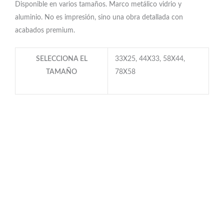
Disponible en varios tamaños. Marco metálico vidrio y
aluminio. No es impresión, sino una obra detallada con
acabados premium.
SELECCIONA EL
33X25, 44X33, 58X44,
TAMAÑO
78X58