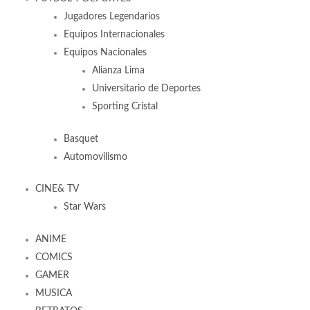
Jugadores Legendarios
Equipos Internacionales
Equipos Nacionales
Alianza Lima
Universitario de Deportes
Sporting Cristal
Basquet
Automovilismo
CINE& TV
Star Wars
ANIME
COMICS
GAMER
MUSICA