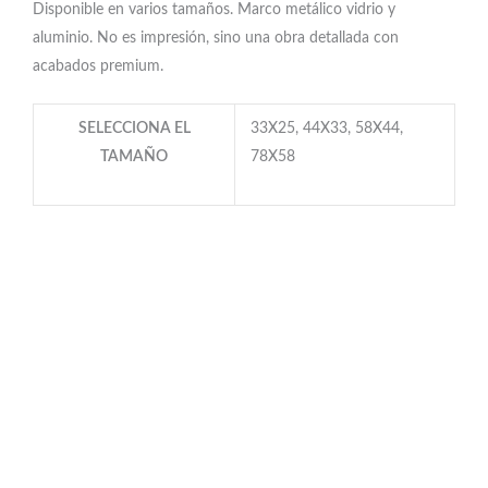
Disponible en varios tamaños. Marco metálico vidrio y
aluminio. No es impresión, sino una obra detallada con
acabados premium.
SELECCIONA EL
33X25, 44X33, 58X44,
TAMAÑO
78X58