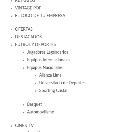
RETRATOS
VINTAGE POP
EL LOGO DE TU EMPRESA
OFERTAS
DESTACADOS
FUTBOL Y DEPORTES
Jugadores Legendarios
Equipos Internacionales
Equipos Nacionales
Alianza Lima
Universitario de Deportes
Sporting Cristal
Basquet
Automovilismo
CINE& TV