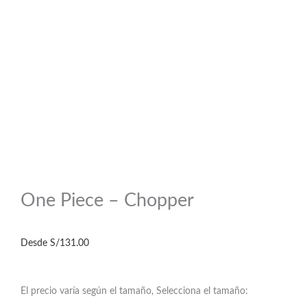
One Piece – Chopper
Desde
S/
131.00
El precio varía según el tamaño, Selecciona el tamaño: