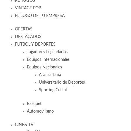
RETRATOS
VINTAGE POP
EL LOGO DE TU EMPRESA
OFERTAS
DESTACADOS
FUTBOL Y DEPORTES
Jugadores Legendarios
Equipos Internacionales
Equipos Nacionales
Alianza Lima
Universitario de Deportes
Sporting Cristal
Basquet
Automovilismo
CINE& TV