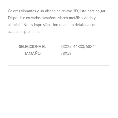
Colores vibrantes y un diseño en relieve 3D, listo para colgar.
Disponible en varios tamaños. Marco metálico vidrio y
aluminio. No es impresión, sino una obra detallada con
acabados premium.
SELECCIONA EL
33X25, 44X33, 58X44,
TAMAÑO
78X58