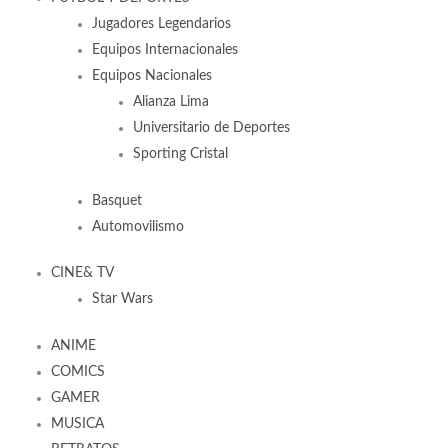
Jugadores Legendarios
Equipos Internacionales
Equipos Nacionales
Alianza Lima
Universitario de Deportes
Sporting Cristal
Basquet
Automovilismo
CINE& TV
Star Wars
ANIME
COMICS
GAMER
MUSICA