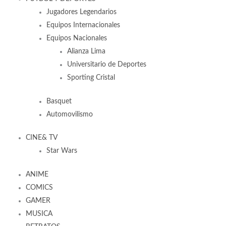
Jugadores Legendarios
Equipos Internacionales
Equipos Nacionales
Alianza Lima
Universitario de Deportes
Sporting Cristal
Basquet
Automovilismo
CINE& TV
Star Wars
ANIME
COMICS
GAMER
MUSICA