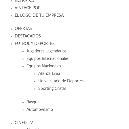
RETRATOS
VINTAGE POP
EL LOGO DE TU EMPRESA
OFERTAS
DESTACADOS
FUTBOL Y DEPORTES
Jugadores Legendarios
Equipos Internacionales
Equipos Nacionales
Alianza Lima
Universitario de Deportes
Sporting Cristal
Basquet
Automovilismo
CINE& TV