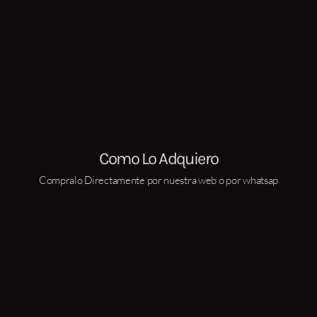
Como Lo Adquiero
Compralo Directamente por nuestra web o por whatsap