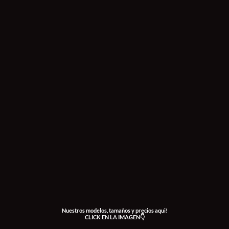
Nuestros modelos, tamaños y precios aqui!
CLICK EN LA IMAGEN👇