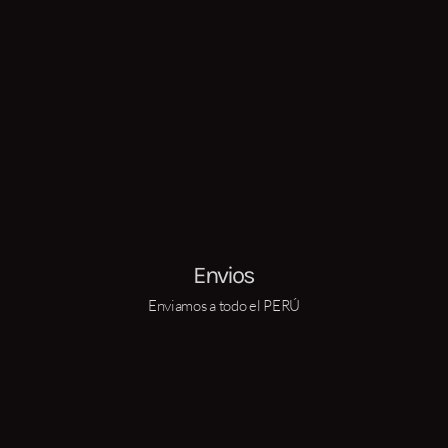
Envios
Enviamos a todo el PERÚ