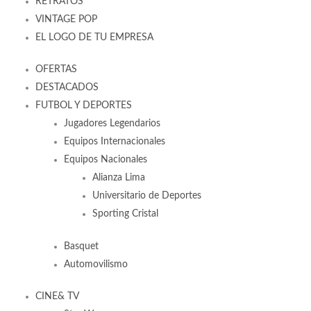
RETRATOS
VINTAGE POP
EL LOGO DE TU EMPRESA
OFERTAS
DESTACADOS
FUTBOL Y DEPORTES
Jugadores Legendarios
Equipos Internacionales
Equipos Nacionales
Alianza Lima
Universitario de Deportes
Sporting Cristal
Basquet
Automovilismo
CINE& TV