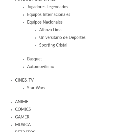
Jugadores Legendarios
Equipos Internacionales
Equipos Nacionales
Alianza Lima
Universitario de Deportes
Sporting Cristal
Basquet
Automovilismo
CINE& TV
Star Wars
ANIME
COMICS
GAMER
MUSICA