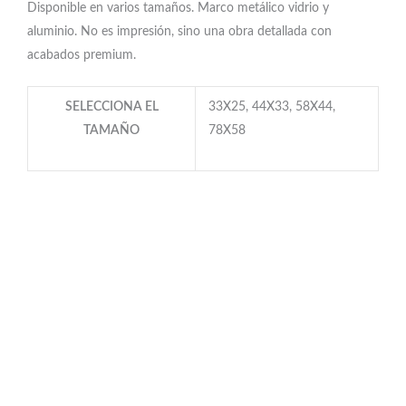
Disponible en varios tamaños. Marco metálico vidrio y
aluminio. No es impresión, sino una obra detallada con
acabados premium.
SELECCIONA EL
33X25, 44X33, 58X44,
TAMAÑO
78X58