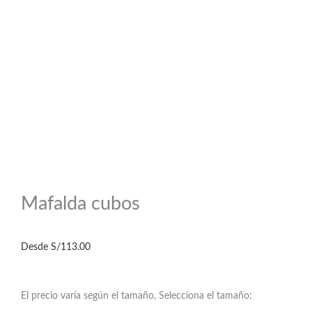
Mafalda cubos
Desde
S/
113.00
El precio varía según el tamaño, Selecciona el tamaño: