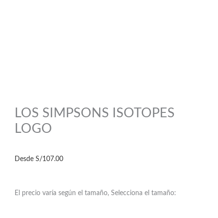
LOS SIMPSONS ISOTOPES
LOGO
Desde
S/
107.00
El precio varía según el tamaño, Selecciona el tamaño: