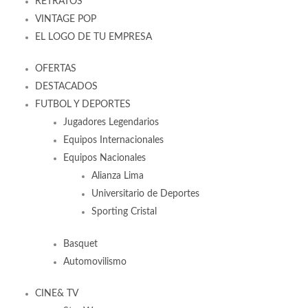
RETRATOS
VINTAGE POP
EL LOGO DE TU EMPRESA
OFERTAS
DESTACADOS
FUTBOL Y DEPORTES
Jugadores Legendarios
Equipos Internacionales
Equipos Nacionales
Alianza Lima
Universitario de Deportes
Sporting Cristal
Basquet
Automovilismo
CINE& TV