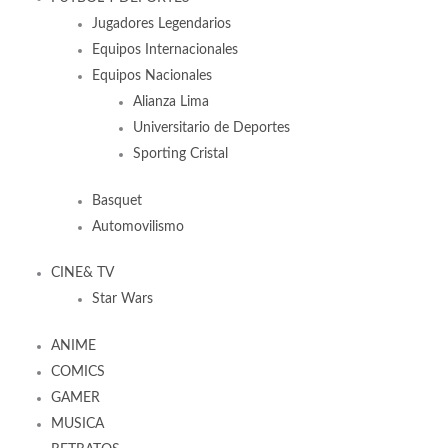
Jugadores Legendarios
Equipos Internacionales
Equipos Nacionales
Alianza Lima
Universitario de Deportes
Sporting Cristal
Basquet
Automovilismo
CINE& TV
Star Wars
ANIME
COMICS
GAMER
MUSICA