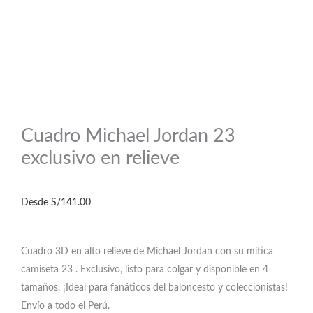
Cuadro Michael Jordan 23
exclusivo en relieve
Desde
S/
141.00
Cuadro 3D en alto relieve de Michael Jordan con su mitica
camiseta 23 . Exclusivo, listo para colgar y disponible en 4
tamaños. ¡Ideal para fanáticos del baloncesto y coleccionistas!
Envío a todo el Perú.