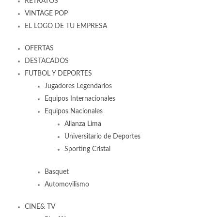
RETRATOS
VINTAGE POP
EL LOGO DE TU EMPRESA
OFERTAS
DESTACADOS
FUTBOL Y DEPORTES
Jugadores Legendarios
Equipos Internacionales
Equipos Nacionales
Alianza Lima
Universitario de Deportes
Sporting Cristal
Basquet
Automovilismo
CINE& TV