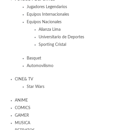
Jugadores Legendarios
Equipos Internacionales
Equipos Nacionales
Alianza Lima
Universitario de Deportes
Sporting Cristal
Basquet
Automovilismo
CINE& TV
Star Wars
ANIME
COMICS
GAMER
MUSICA