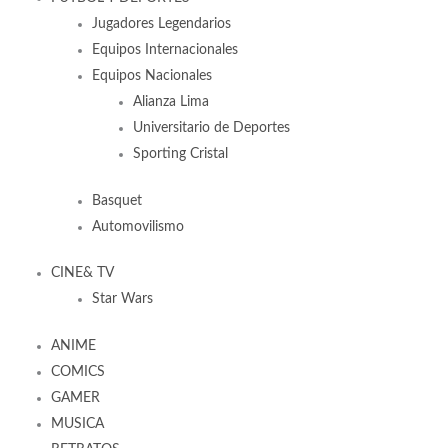
Jugadores Legendarios
Equipos Internacionales
Equipos Nacionales
Alianza Lima
Universitario de Deportes
Sporting Cristal
Basquet
Automovilismo
CINE& TV
Star Wars
ANIME
COMICS
GAMER
MUSICA