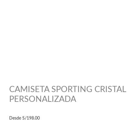
CAMISETA SPORTING CRISTAL
PERSONALIZADA
Desde
S/
198.00