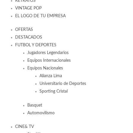
RETRATOS
VINTAGE POP
EL LOGO DE TU EMPRESA
OFERTAS
DESTACADOS
FUTBOL Y DEPORTES
Jugadores Legendarios
Equipos Internacionales
Equipos Nacionales
Alianza Lima
Universitario de Deportes
Sporting Cristal
Basquet
Automovilismo
CINE& TV