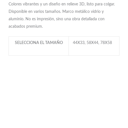
Colores vibrantes y un diseño en relieve 3D, listo para colgar.
Disponible en varios tamaños. Marco metálico vidrio y
aluminio. No es impresión, sino una obra detallada con
acabados premium.
SELECCIONA EL TAMAÑO
44X33, 58X44, 78X58