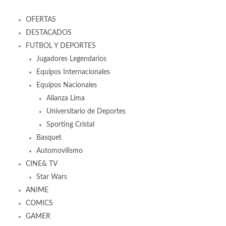
OFERTAS
DESTACADOS
FUTBOL Y DEPORTES
Jugadores Legendarios
Equipos Internacionales
Equipos Nacionales
Alianza Lima
Universitario de Deportes
Sporting Cristal
Basquet
Automovilismo
CINE& TV
Star Wars
ANIME
COMICS
GAMER