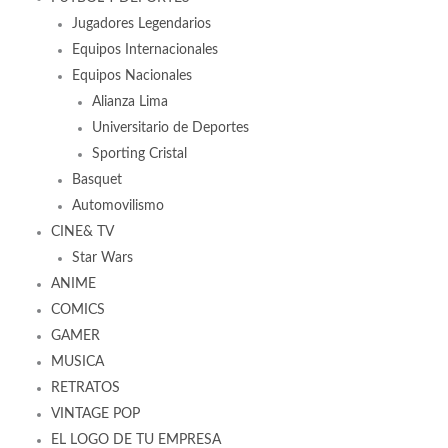
Jugadores Legendarios
Equipos Internacionales
Equipos Nacionales
Alianza Lima
Universitario de Deportes
Sporting Cristal
Basquet
Automovilismo
CINE& TV
Star Wars
ANIME
COMICS
GAMER
MUSICA
RETRATOS
VINTAGE POP
EL LOGO DE TU EMPRESA