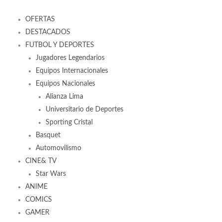
OFERTAS
DESTACADOS
FUTBOL Y DEPORTES
Jugadores Legendarios
Equipos Internacionales
Equipos Nacionales
Alianza Lima
Universitario de Deportes
Sporting Cristal
Basquet
Automovilismo
CINE& TV
Star Wars
ANIME
COMICS
GAMER