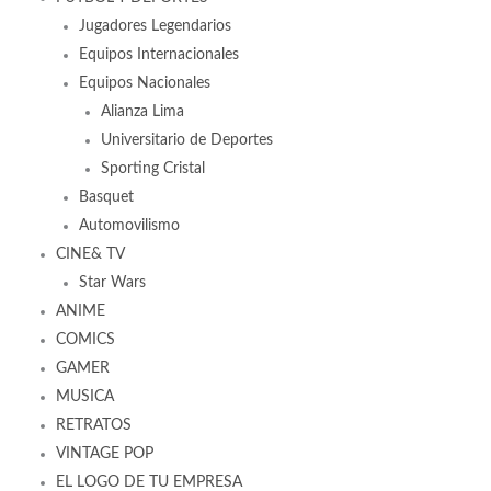
Jugadores Legendarios
Equipos Internacionales
Equipos Nacionales
Alianza Lima
Universitario de Deportes
Sporting Cristal
Basquet
Automovilismo
CINE& TV
Star Wars
ANIME
COMICS
GAMER
MUSICA
RETRATOS
VINTAGE POP
EL LOGO DE TU EMPRESA